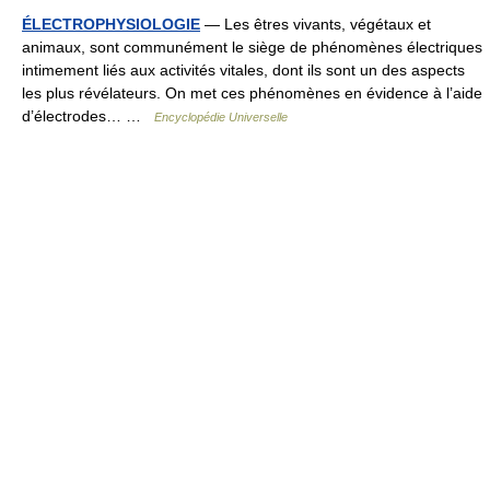
ÉLECTROPHYSIOLOGIE
— Les êtres vivants, végétaux et
animaux, sont communément le siège de phénomènes électriques
intimement liés aux activités vitales, dont ils sont un des aspects
les plus révélateurs. On met ces phénomènes en évidence à l’aide
d’électrodes… …
Encyclopédie Universelle